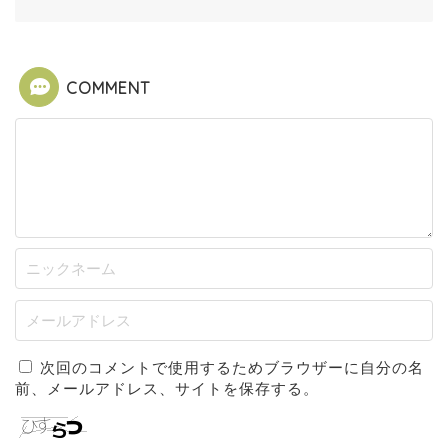
COMMENT
次回のコメントで使用するためブラウザーに自分の名
前、メールアドレス、サイトを保存する。