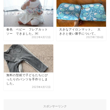
春色 ベビー フレアカット
大きなアイロンマット。 大
ソー できました。￼
きさと使い勝手について。
2022年4月12日
2023年7月6日
無料の型紙で子どもたちにぴ
ったりのパンツを手作りしま
した。
2023年4月12日
スポンサーリンク