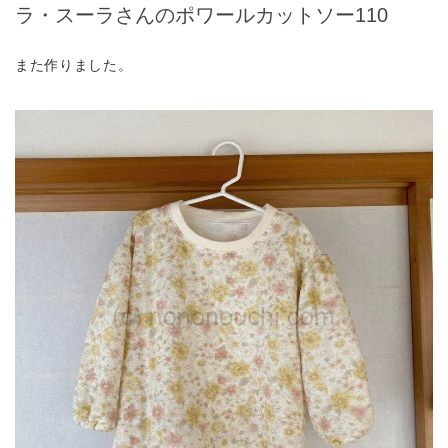
ラ・スーラさんのポワールカットソー110
また作りました。