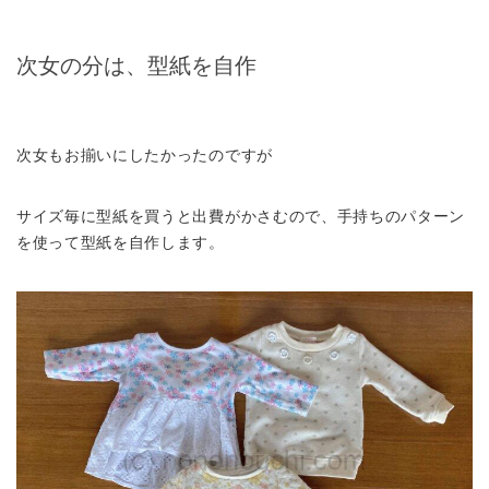
次女の分は、型紙を自作
次女もお揃いにしたかったのですが
サイズ毎に型紙を買うと出費がかさむので、手持ちのパターン
を使って型紙を自作します。