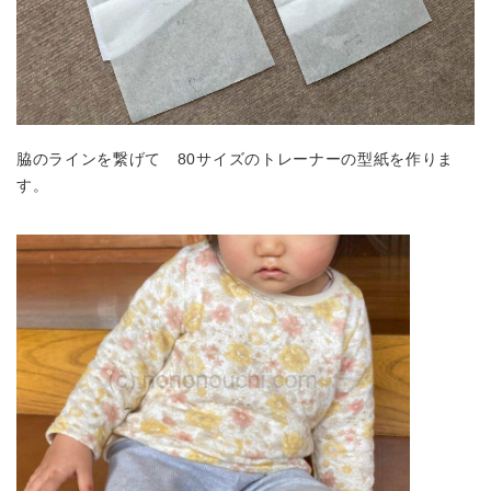
脇のラインを繋げて 80サイズのトレーナーの型紙を作りま
す。