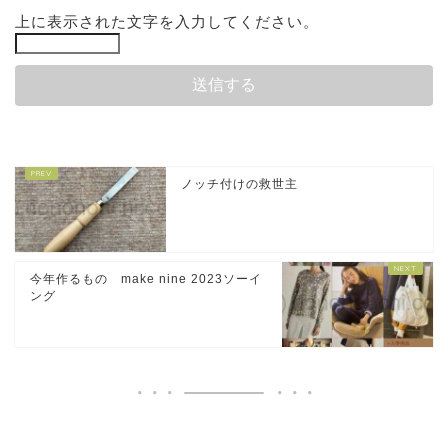
上に表示された文字を入力してください。
ノッチ付けの救世主
今年作るもの make nine 2023ソーイ
ング