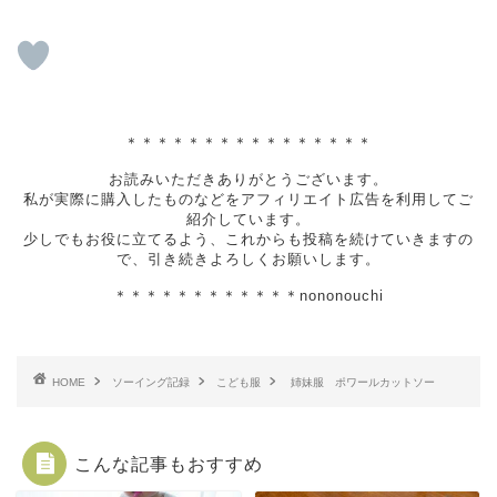
＊＊＊＊＊＊＊＊＊＊＊＊＊＊＊＊
お読みいただきありがとうございます。
私が実際に購入したものなどをアフィリエイト広告を利用してご
紹介しています。
少しでもお役に立てるよう、これからも投稿を続けていきますの
で、引き続きよろしくお願いします。
＊＊＊＊＊＊＊＊＊＊＊＊nononouchi
HOME
ソーイング記録
こども服
姉妹服 ポワールカットソー
こんな記事もおすすめ