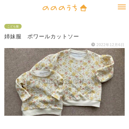
こども服
姉妹服 ポワールカットソー
2022年12月6日