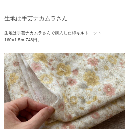
生地は手芸ナカムラさん
生地は手芸ナカムラさんで購入した綿キルトニット
160×1.5m 748円。