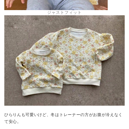
ジャストフィット
ひらりんも可愛いけど、冬はトレーナーの方がお腹が冷えなく
て安心。