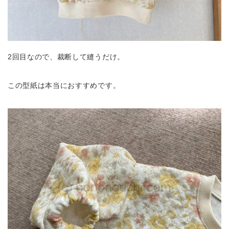
2回目なので、裁断して縫うだけ。
この型紙は本当におすすめです。