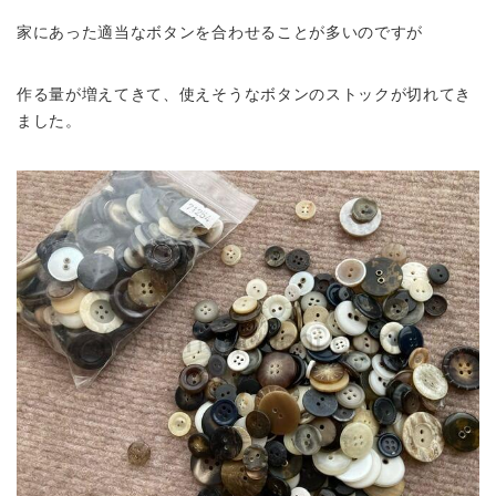
家にあった適当なボタンを合わせることが多いのですが
作る量が増えてきて、使えそうなボタンのストックが切れてき
ました。