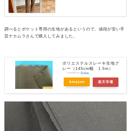
調べるとポケット専用の生地があるというので、値段が安い手
芸ナカムラさんで購入してみました。
ポリエステルスレーキ生地グ
レー（145cm幅 1.5m）
created by
Rinker
Amazon
楽天市場