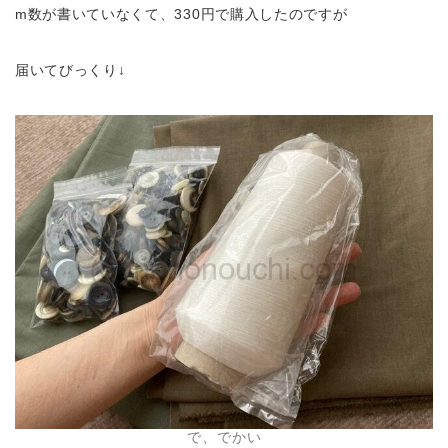
m数が書いていなくて、330円で購入したのですが
届いてびっくり↓
で、でかい