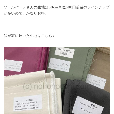
ソールパーノさんの生地は50cm単位600円前後のラインナップ
が多いので、かなりお得。
我が家に届いた生地はこちら↓