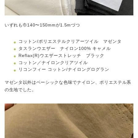
いずれも巾140〜150mmが1.5mづつ
コットン/ポリエステルクリアーツイル マゼンタ
タスランウエザー ナイロン100% キャメル
Reflax(R)ウエザーストレッチ ブラック
コットン／ナイロンクリアツイル
リコンフィー コットン/ナイロングログラン
マゼンタ以外はベーシックな色味でナイロン、ポリエステル系
の生地でした。