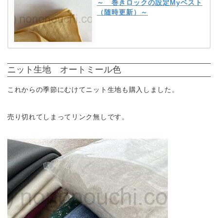
～ 巻きロックの設定Myベスト
（随時更新）～
ニット生地 オートミール色
これからの季節にむけてニット生地も購入しました。
売り切れてしまってリンク無しです。