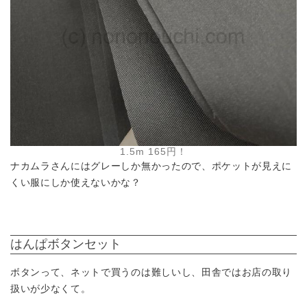
1.5m 165円！
ナカムラさんにはグレーしか無かったので、ポケットが見えに
くい服にしか使えないかな？
はんぱボタンセット
ボタンって、ネットで買うのは難しいし、田舎ではお店の取り
扱いが少なくて。