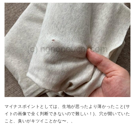
マイナスポイントとしては、生地が思ったより薄かったこと(サ
イトの画像で全く判断できないので難しい！)、穴が開いていた
こと、臭いがキツイことかな〜、、