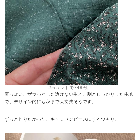
2mカットで748円。
夏っぽい、ザラっとした透けない生地。割としっかりした生地
で、デザイン的にも秋まで大丈夫そうです。
ずっと作りたかった、キャミワンピースにするつもり。