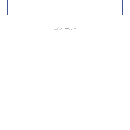
スポンサーリンク