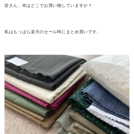
皆さん、布はどこでお買い物していますか？
私はもっぱら楽天のセール時にまとめ買いです。