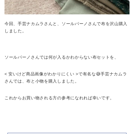
今回、手芸ナカムラさんと、ソールパーノさんで布を沢山購入
しました。
ソールパーノさんでは何が入るかわからない布セットを、
< 安いけど商品画像がわかりにくい >で有名な😅手芸ナカムラ
さんでは、布と小物を購入しました。
これからお買い物される方の参考になれれば幸いです。