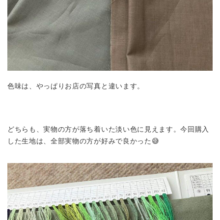
色味は、やっぱりお店の写真と違います。
どちらも、実物の方が落ち着いた淡い色に見えます。今回購入
した生地は、全部実物の方が好みで良かった😅