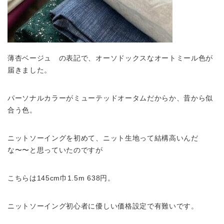
薄杏ベージュ の表記で、オーソドックスなオートミール色が
届きました。
パーソナルカラーがミューテッドオータムだからか、昔から似
合う色。
ニットソーイングを初めて、ニット生地って結構高いんだ
な〜〜と思っていたのですが
こちらは145cm巾1.5m 638円。
ニットソーイング初心者に優しい価格設定で有難いです。