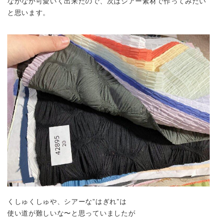
なかなか可愛いく出来たので、次はシアー素材で作ってみたい
と思います。
くしゅくしゅや、シアーな”はぎれ”は
使い道が難しいな〜と思っていましたが