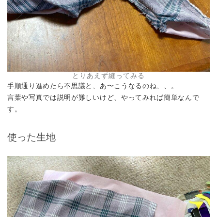
とりあえず縫ってみる
手順通り進めたら不思議と、あ〜こうなるのね、、。
言葉や写真では説明が難しいけど、やってみれば簡単なんで
す。
使った生地