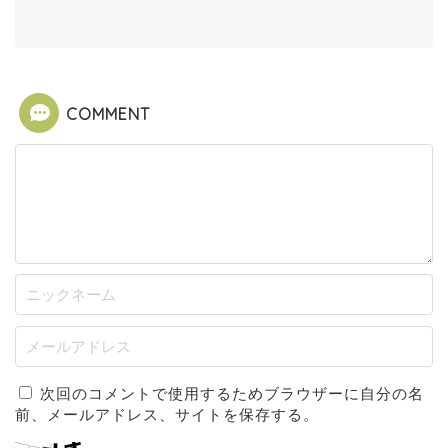
COMMENT
次回のコメントで使用するためブラウザーに自分の名
前、メールアドレス、サイトを保存する。