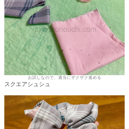
お試しなので、適当にザクザク進める
スクエアシュシュ