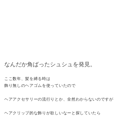
なんだか角ばったシュシュを発見。
ここ数年、髪を縛る時は
飾り無しのヘアゴムを使っていたので
ヘアアクセサリーの流行りとか、全然わからないのですが
ヘアクリップ的な飾りが欲しいなーと探していたら