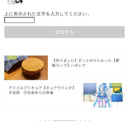
上に表示された文字を入力してください。
【作りました】ずっとやりたかった【蜜
蝋ラップ】ハギレで
アイドルプリキュア【キュアウインク】
子供用 ①衣装作りの準備