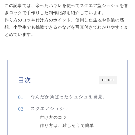
この記事では、余ったハギレを使ってスクエア型シュシュを巻
きロックで手作りした制作記録を紹介しています。
作り方のコツや付け方のポイント、使用した生地や作業の感
想、小学生でも挑戦できるかなどを写真付きでわかりやすくま
とめています。
目次
CLOSE
なんだか角ばったシュシュを発見。
スクエアシュシュ
付け方のコツ
作り方は、難しそうで簡単