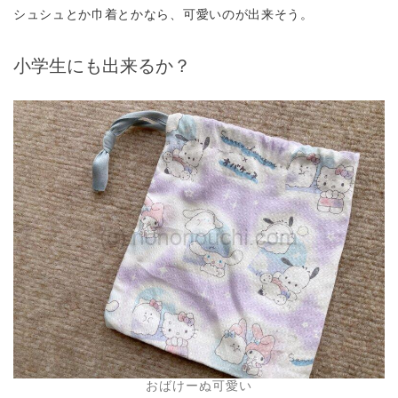
シュシュとか巾着とかなら、可愛いのが出来そう。
小学生にも出来るか？
おばけーぬ可愛い