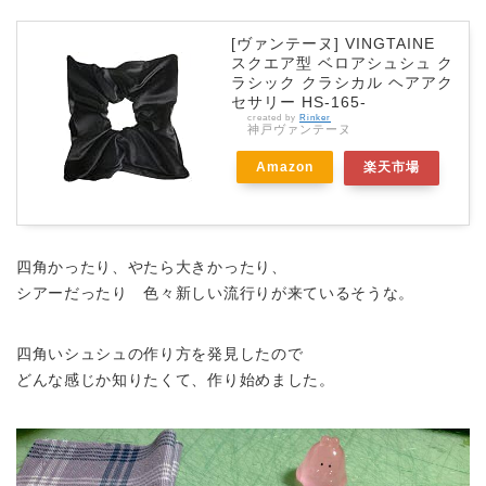
[ヴァンテーヌ] VINGTAINE
スクエア型 ベロアシュシュ ク
ラシック クラシカル ヘアアク
セサリー HS-165-
created by
Rinker
神戸ヴァンテーヌ
Amazon
楽天市場
四角かったり、やたら大きかったり、
シアーだったり 色々新しい流行りが来ているそうな。
四角いシュシュの作り方を発見したので
どんな感じか知りたくて、作り始めました。