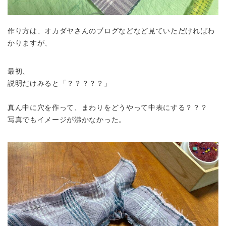
作り方は、オカダヤさんのブログなどなど見ていただければわ
かりますが、
最初、
説明だけみると「？？？？？」
真ん中に穴を作って、まわりをどうやって中表にする？？？
写真でもイメージが沸かなかった。