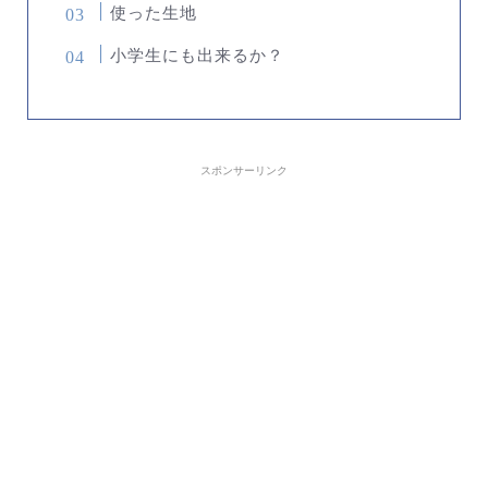
使った生地
小学生にも出来るか？
スポンサーリンク