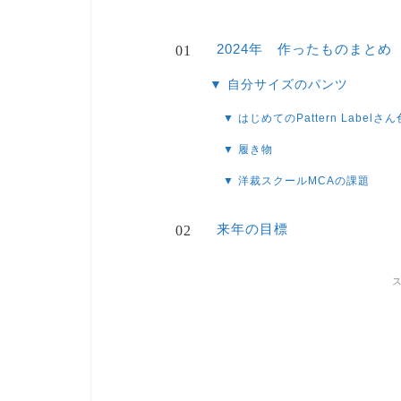
2024年 作ったものまとめ
▼ 自分サイズのパンツ
▼ はじめてのPattern Labelさ
▼ 履き物
▼ 洋裁スクールMCAの課題
来年の目標