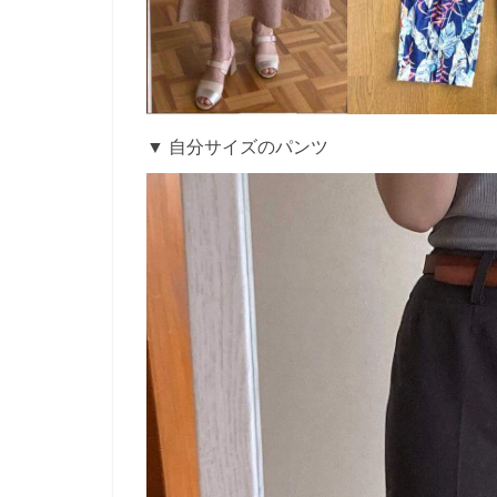
▼ 自分サイズのパンツ