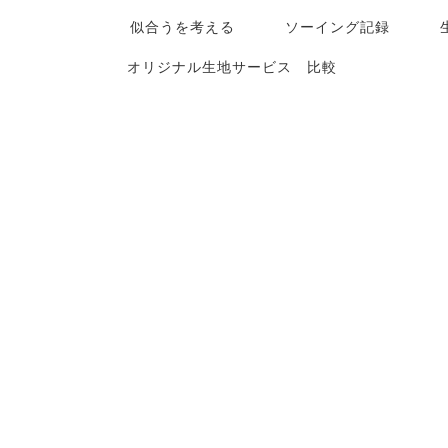
似合うを考える
ソーイング記録
オリジナル生地サービス 比較