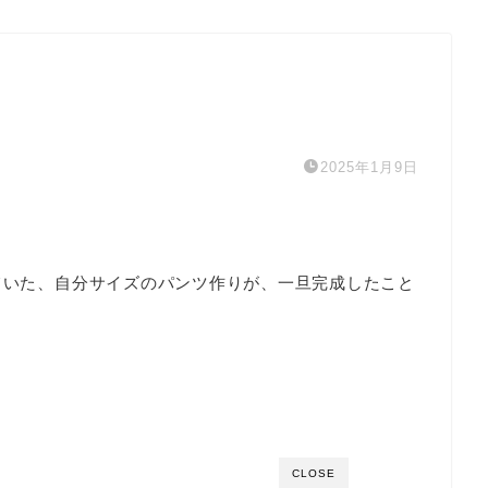
2025年1月9日
していた、自分サイズのパンツ作りが、一旦完成したこと
CLOSE