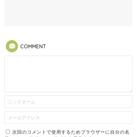
COMMENT
次回のコメントで使用するためブラウザーに自分の名