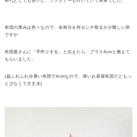
布代としても安いし、ファスナーも付いていて簡単でした。
布団の厚みは色々なので、余裕分を何センチ取るかが難しい所
ですが
布団屋さんに「手作りする」と伝えたら、プラス4cmと教えて
もらいました。
(超ふわふわ分厚い布団で4cmなので、薄いお昼寝布団だともっ
と少なくて大丈夫)