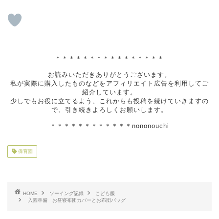
＊＊＊＊＊＊＊＊＊＊＊＊＊＊＊＊
お読みいただきありがとうございます。
私が実際に購入したものなどをアフィリエイト広告を利用してご
紹介しています。
少しでもお役に立てるよう、これからも投稿を続けていきますの
で、引き続きよろしくお願いします。
＊＊＊＊＊＊＊＊＊＊＊＊nononouchi
保育園
HOME
ソーイング記録
こども服
入園準備 お昼寝布団カバーとお布団バッグ