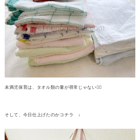
未満児保育は、タオル類の量が尋常じゃない😵‍💫
そして、今日仕上げたのかコチラ ↓