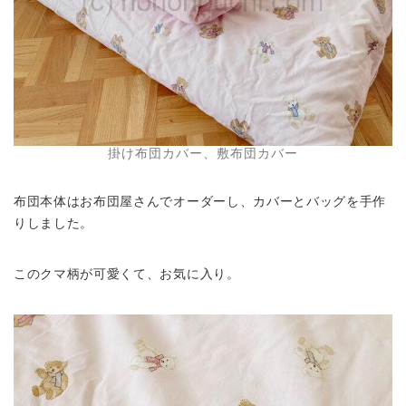
掛け布団カバー、敷布団カバー
布団本体はお布団屋さんでオーダーし、カバーとバッグを手作
りしました。
このクマ柄が可愛くて、お気に入り。