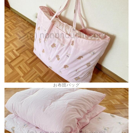
お布団バッグ