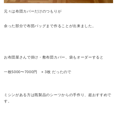
元々は布団カバーだけのつもりが
余った部分で布団バッグまで作ることが出来ました。
お布団屋さんで掛け・敷布団カバー、袋もオーダーすると
一枚5000〜7000円 × 3枚 だったので
ミシンがある方は既製品のシーツからの手作り、超おすすめで
す。