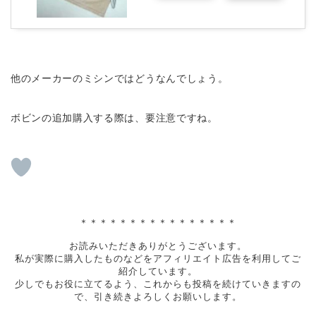
他のメーカーのミシンではどうなんでしょう。
ボビンの追加購入する際は、要注意ですね。
＊＊＊＊＊＊＊＊＊＊＊＊＊＊＊＊
お読みいただきありがとうございます。
私が実際に購入したものなどをアフィリエイト広告を利用してご
紹介しています。
少しでもお役に立てるよう、これからも投稿を続けていきますの
で、引き続きよろしくお願いします。