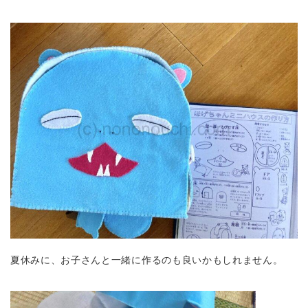
夏休みに、お子さんと一緒に作るのも良いかもしれません。