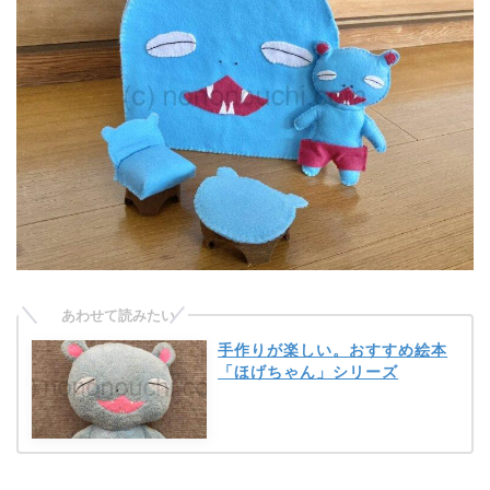
手作りが楽しい。おすすめ絵本
「ほげちゃん」シリーズ