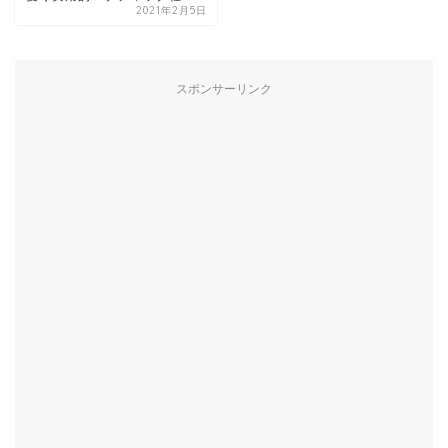
2021年2月5日
スポンサーリンク