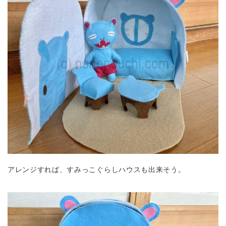
アレンジすれば、すみっこぐらしハウスも出来そう。