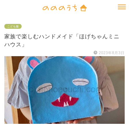
こども服
家族で楽しむハンドメイド「ほげちゃんミニ
ハウス」
2023年8月3日