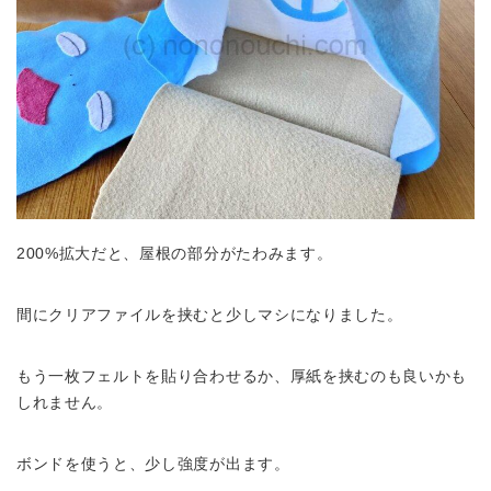
200%拡大だと、屋根の部分がたわみます。
間にクリアファイルを挟むと少しマシになりました。
もう一枚フェルトを貼り合わせるか、厚紙を挟むのも良いかも
しれません。
ボンドを使うと、少し強度が出ます。