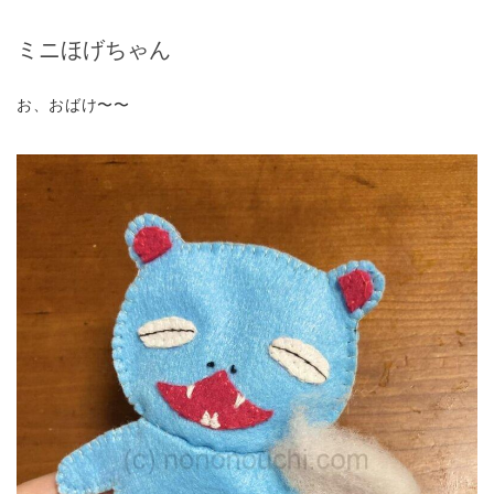
ミニほげちゃん
お、おばけ〜〜