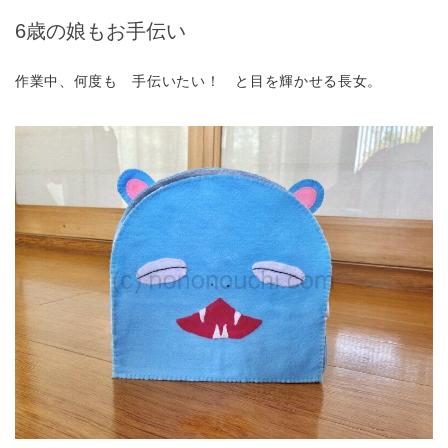
6歳の娘もお手伝い
作業中、何度も 手伝いたい！ と目を輝かせる長女。