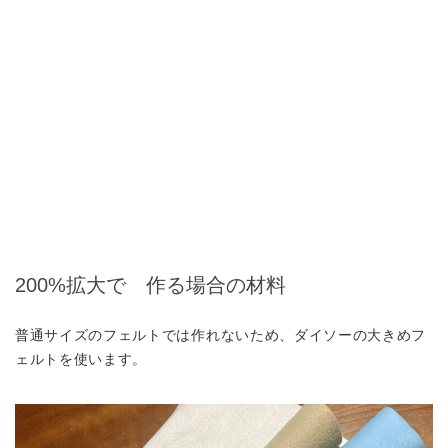
200%拡大で 作る場合の材料
普通サイズのフェルトでは作れないため、ダイソーの大きめフ
ェルトを使います。