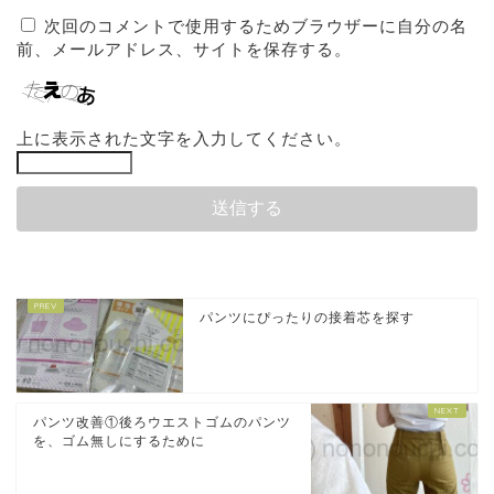
次回のコメントで使用するためブラウザーに自分の名
前、メールアドレス、サイトを保存する。
上に表示された文字を入力してください。
パンツにぴったりの接着芯を探す
パンツ改善①後ろウエストゴムのパンツ
を、ゴム無しにするために