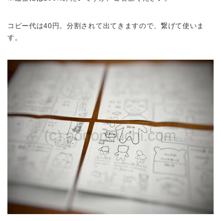
コピー代は40円。分割されて出てきますので、繋げて使いま
す。