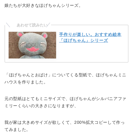
娘たちが大好きなほげちゃんシリーズ。
手作りが楽しい。おすすめ絵本
「ほげちゃん」シリーズ
「ほげちゃんとおばけ」についてくる型紙で、ほげちゃんミニ
ハウスを作りました。
元の型紙はとてもミニサイズで、ほげちゃんがシルバニアファ
ミリーくらいの大きさになりますが、
我が家は大きめサイズが欲しくて、200%拡大コピーして作っ
てみました。