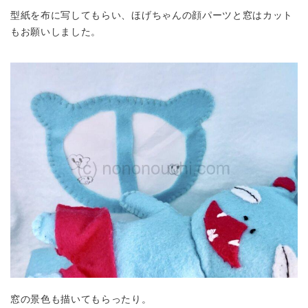
型紙を布に写してもらい、ほげちゃんの顔パーツと窓はカット
もお願いしました。
窓の景色も描いてもらったり。