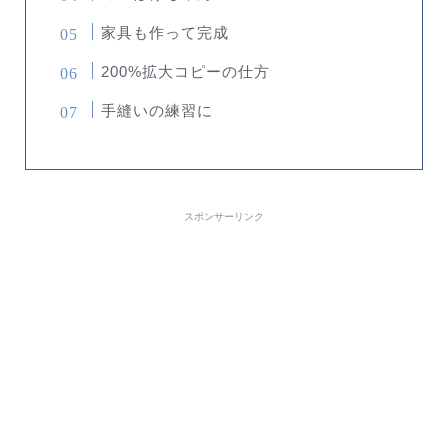
家具も作って完成
200%拡大コピーの仕方
手縫いの練習に
スポンサーリンク