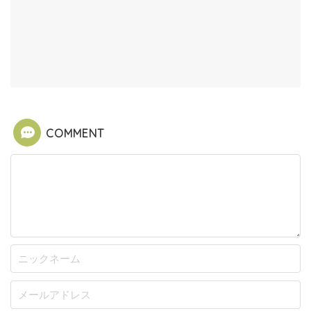
COMMENT