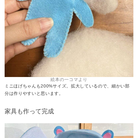
絵本の一コマより
ミニほげちゃんも200%サイズ。拡大しているので、細かい部
分は作りやすいと思います。
家具も作って完成