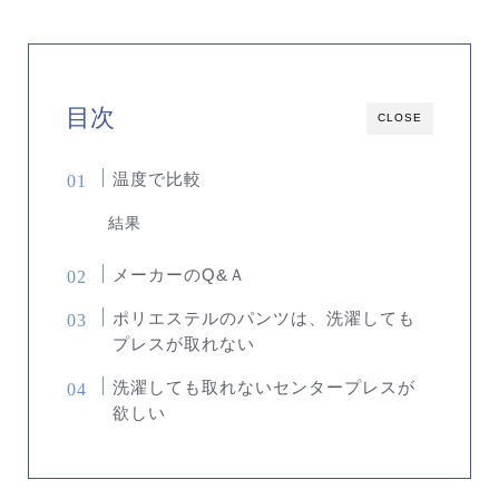
目次
CLOSE
温度で比較
結果
メーカーのQ&Ａ
ポリエステルのパンツは、洗濯しても
プレスが取れない
洗濯しても取れないセンタープレスが
欲しい