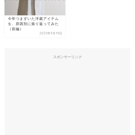
今年つまずいた洋裁アイテム
を、原因別に振り返ってみた
（前編）
2025年9月19日
スポンサーリンク