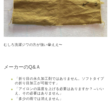
むしろ洗濯ジワの方が強い😭ええ〜
メーカーのQ&Ａ
「折り目の永久加工剤ではありません。ソフトタイプ
の折り目加工が可能です」
「アイロンの温度を上げる必要はありますか？→いい
え、その必要はありません」
「多少の雨では消えません」