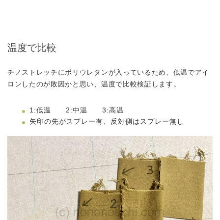
温度で比較
チノストレッチにポリウレタンが入っているため、低温でアイ
ロンしたのが敗因かと思い、温度で比較検証します。
1:低温 2:中温 3:高温
矢印の先がスプレー有、反対側はスプレー無し