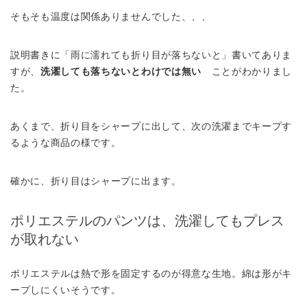
そもそも温度は関係ありませんでした、、、
説明書きに「雨に濡れても折り目が落ちないと」書いてありま
すが、
洗濯しても落ちないとわけでは無い
ことがわかりまし
た。
あくまで、折り目をシャープに出して、次の洗濯までキープす
るような商品の様です。
確かに、折り目はシャープに出ます。
ポリエステルのパンツは、洗濯してもプレス
が取れない
ポリエステルは熱で形を固定するのが得意な生地。綿は形がキ
ープしにくいそうです。