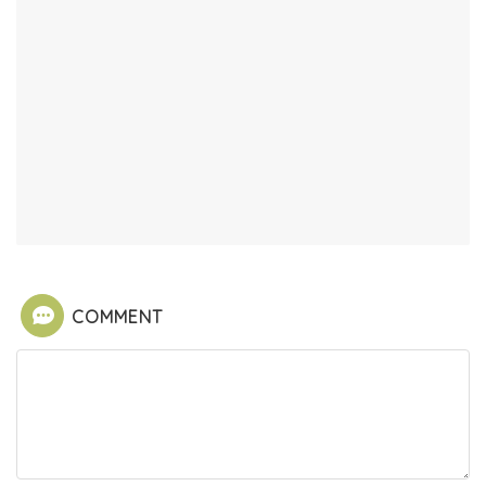
COMMENT