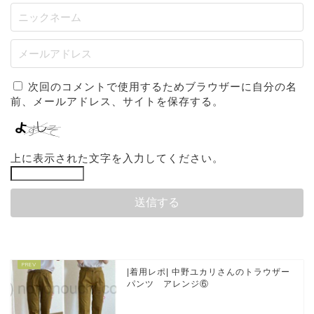
次回のコメントで使用するためブラウザーに自分の名
前、メールアドレス、サイトを保存する。
上に表示された文字を入力してください。
|着用レポ| 中野ユカリさんのトラウザー
パンツ アレンジ⑥