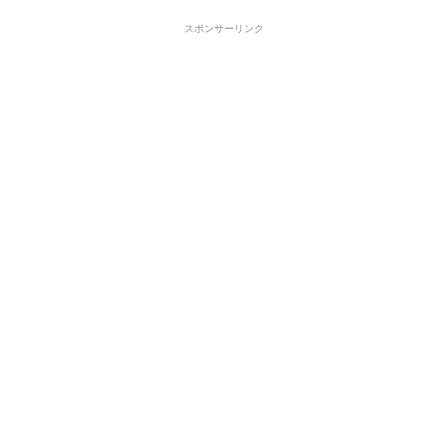
スポンサーリンク