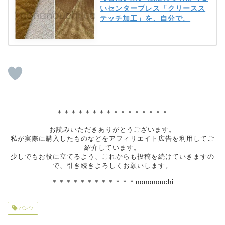
いセンタープレス「クリースス
テッチ加工」を、自分で。
＊＊＊＊＊＊＊＊＊＊＊＊＊＊＊＊
お読みいただきありがとうございます。
私が実際に購入したものなどをアフィリエイト広告を利用してご
紹介しています。
少しでもお役に立てるよう、これからも投稿を続けていきますの
で、引き続きよろしくお願いします。
＊＊＊＊＊＊＊＊＊＊＊＊nononouchi
パンツ