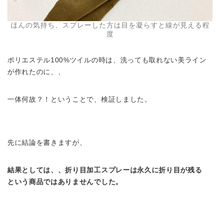
ほんの気持ち、スプレーした方は目を凝らすと線が見える程
度
ポリエステル100%ツイルの時は、洗っても取れない美ライン
が作れたのに、、
一体何故？！ということで、検証しました。
先に結論を書きますが、
結果としては、、折り目加工スプレーは永久に折り目が残る
という商品ではありませんでした。