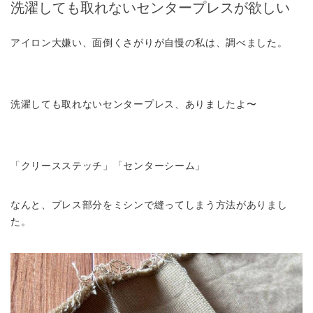
洗濯しても取れないセンタープレスが欲しい
アイロン大嫌い、面倒くさがりが自慢の私は、調べました。
洗濯しても取れないセンタープレス、ありましたよ〜
「クリースステッチ」「センターシーム」
なんと、プレス部分をミシンで縫ってしまう方法がありまし
た。