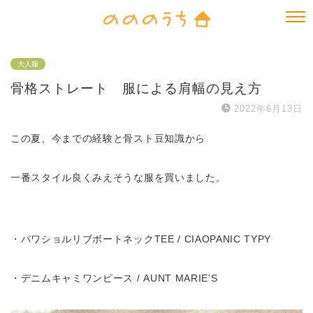
大人服
骨格ストレート 服による肩幅の見え方
2022年6月13日
この夏、今までの経験と骨スト豆知識から
一番スタイル良くみえそうな服を買いました。
・パワショルリブボートネックTEE / CIAOPANIC TYPY
・デニムキャミワンピース / AUNT MARIE’S