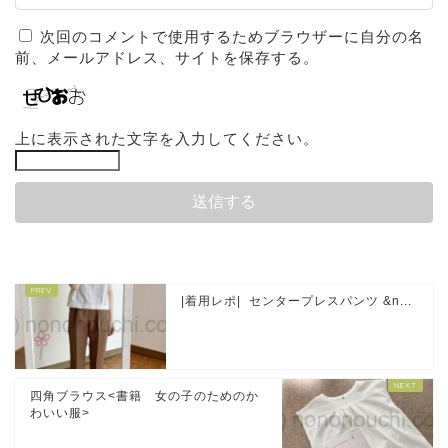
次回のコメントで使用するためブラウザーに自分の名
前、メールアドレス、サイトを保存する。
上に表示された文字を入力してください。
|着用レポ| センタープレスパンツ &n...
四角ブラウス<書籍 女の子のためのか
わいい服>