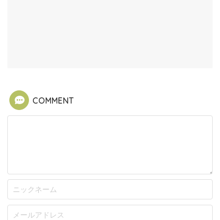
COMMENT